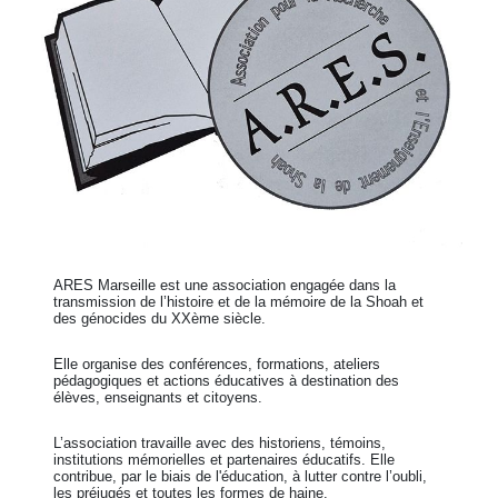
ARES Marseille est une association engagée dans la
transmission de l’histoire et de la mémoire de la Shoah et
des génocides du XXème siècle.
Elle organise des conférences, formations, ateliers
pédagogiques et actions éducatives à destination des
élèves, enseignants et citoyens.
L’association travaille avec des historiens, témoins,
institutions mémorielles et partenaires éducatifs. Elle
contribue, par le biais de l'éducation, à lutter contre l’oubli,
les préjugés et toutes les formes de haine.