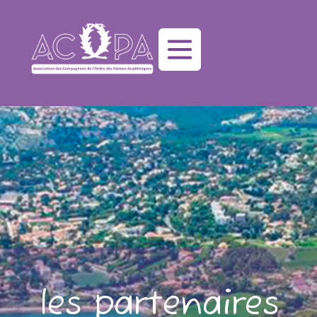
les partenaires