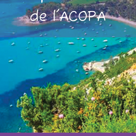
de l'ACOPA