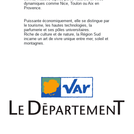
dynamiques comme Nice, Toulon ou Aix en
Provence.
Puissante économiquement, elle se distingue par
le tourisme, les hautes technologies, la
parfumerie et ses pôles universitaires.
Riche de culture et de nature, la Région Sud
incarne un art de vivre unique entre mer, soleil et
montagnes.