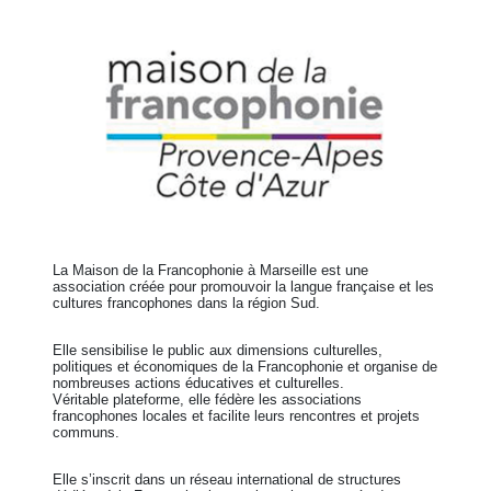
La Maison de la Francophonie à Marseille est une
association créée pour promouvoir la langue française et les
cultures francophones dans la région Sud.
Elle sensibilise le public aux dimensions culturelles,
politiques et économiques de la Francophonie et organise de
nombreuses actions éducatives et culturelles.
Véritable plateforme, elle fédère les associations
francophones locales et facilite leurs rencontres et projets
communs.
Elle s’inscrit dans un réseau international de structures