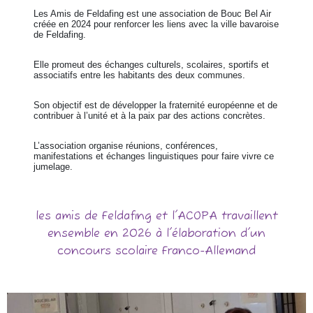
Les Amis de Feldafing est une association de Bouc Bel Air
créée en 2024 pour renforcer les liens avec la ville bavaroise
de Feldafing.
Elle promeut des échanges culturels, scolaires, sportifs et
associatifs entre les habitants des deux communes.
Son objectif est de développer la fraternité européenne et de
contribuer à l’unité et à la paix par des actions concrètes.
L’association organise réunions, conférences,
manifestations et échanges linguistiques pour faire vivre ce
jumelage.
les amis de Feldafing et l'ACOPA travaillent
ensemble en 2026 à l'élaboration d'un
concours scolaire Franco-Allemand