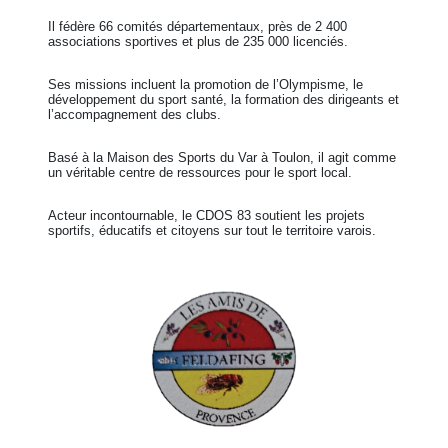
Il fédère 66 comités départementaux, près de 2 400
associations sportives et plus de 235 000 licenciés.
Ses missions incluent la promotion de l’Olympisme, le
développement du sport santé, la formation des dirigeants et
l’accompagnement des clubs.
Basé à la Maison des Sports du Var à Toulon, il agit comme
un véritable centre de ressources pour le sport local.
Acteur incontournable, le CDOS 83 soutient les projets
sportifs, éducatifs et citoyens sur tout le territoire varois.