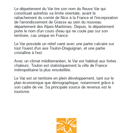
Le département du Var tire son nom du fleuve Var qui
constituait autrefois sa limite orientale, avant le
rattachement du comté de Nice à la France et l'incorporation
de l'arrondissement de Grasse au sein du nouveau
département des Alpes-Maritimes. Depuis, le département
porte le nom d'un cours d'eau qui ne coule pas sur son
territoire, cas unique en France.
Le Var possède un relief varié avec une partie calcaire sur
tout l'ouest d'un axe Toulon-Draguignan, et une partie
cristalline à l'est.
Avec un climat méditerranéen, le Var est habitué aux fortes
chaleurs. Toulon est statistiquement la ville de France
métropolitaine la plus ensoleillée.
Le Var est un territoire en plein développement, tant sur le
plan économique que démographique, notamment grâce à
son cadre de vie. Sa principale source de revenus est le
tourisme.