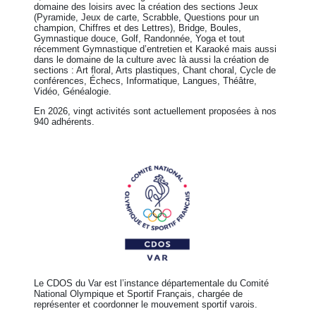
domaine des loisirs avec la création des sections Jeux
(Pyramide, Jeux de carte, Scrabble, Questions pour un
champion, Chiffres et des Lettres), Bridge, Boules,
Gymnastique douce, Golf, Randonnée, Yoga et tout
récemment Gymnastique d’entretien et Karaoké mais aussi
dans le domaine de la culture avec là aussi la création de
sections : Art floral, Arts plastiques, Chant choral, Cycle de
conférences, Échecs, Informatique, Langues, Théâtre,
Vidéo, Généalogie.
En 2026, vingt activités sont actuellement proposées à nos
940 adhérents.
Le CDOS du Var est l’instance départementale du Comité
National Olympique et Sportif Français, chargée de
représenter et coordonner le mouvement sportif varois.