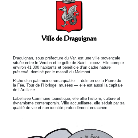
Draguignan, sous préfecture du Var, est une ville provençale
située entre le Verdon et le golfe de Saint Tropez. Elle compte
environ 41 000 habitants et bénéficie d’un cadre naturel
préservé, dominé par le massif du Malmont.
Riche d’un patrimoine remarquable — dolmen de la Pierre de
la Fée, Tour de l’Horloge, musées — elle est aussi la capitale
de l’Artillerie.
Labellisée Commune touristique, elle allie histoire, culture et
dynamisme contemporain. Ville accueillante, elle séduit par sa
qualité de vie et son identité profondément enracinée.