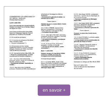
en savoir +