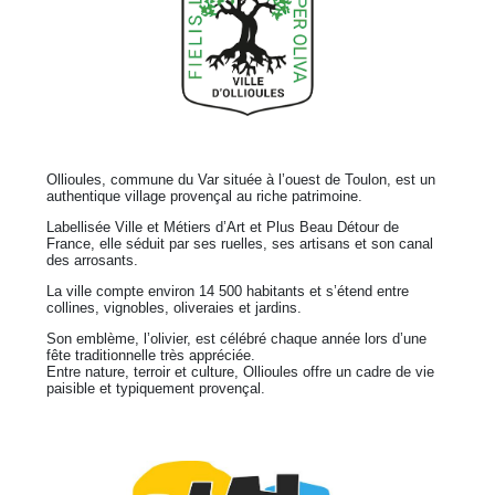
Ollioules, commune du Var située à l’ouest de Toulon, est un
authentique village provençal au riche patrimoine.
Labellisée Ville et Métiers d’Art et Plus Beau Détour de
France, elle séduit par ses ruelles, ses artisans et son canal
des arrosants.
La ville compte environ 14 500 habitants et s’étend entre
collines, vignobles, oliveraies et jardins.
Son emblème, l’olivier, est célébré chaque année lors d’une
fête traditionnelle très appréciée.
Entre nature, terroir et culture, Ollioules offre un cadre de vie
paisible et typiquement provençal.