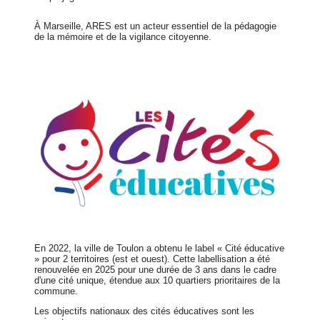
À Marseille, ARES est un acteur essentiel de la pédagogie
de la mémoire et de la vigilance citoyenne.
En 2022, la ville de Toulon a obtenu le label « Cité éducative
» pour 2 territoires (est et ouest). Cette labellisation a été
renouvelée en 2025 pour une durée de 3 ans dans le cadre
d'une cité unique, étendue aux 10 quartiers prioritaires de la
commune.
Les objectifs nationaux des cités éducatives sont les