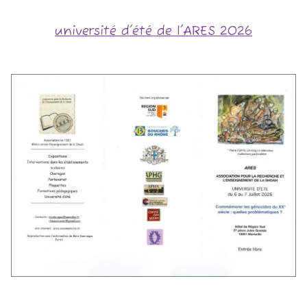
université d'été de l'ARES 2026