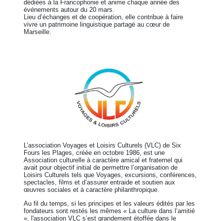
dédiées à la Francophonie et anime chaque année des
événements autour du 20 mars.
Lieu d’échanges et de coopération, elle contribue à faire
vivre un patrimoine linguistique partagé au cœur de
Marseille.
L’association Voyages et Loisirs Culturels (VLC) de Six
Fours les Plages, créée en octobre 1986, est une
Association culturelle à caractère amical et fraternel qui
avait pour objectif initial de permettre l’organisation de
Loisirs Culturels tels que Voyages, excursions, conférences,
spectacles, films et d’assurer entraide et soutien aux
œuvres sociales et à caractère philanthropique.
Au fil du temps, si les principes et les valeurs édités par les
fondateurs sont restés les mêmes « La culture dans l’amitié
», l'association VLC s’est grandement étoffée dans le