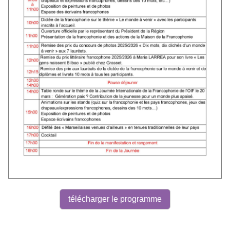
télécharger le programme