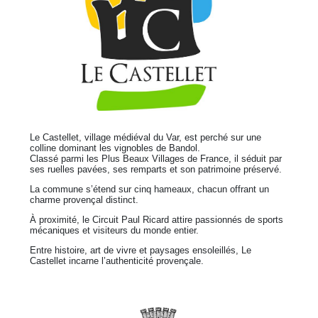
Le Castellet, village médiéval du Var, est perché sur une
colline dominant les vignobles de Bandol.
Classé parmi les Plus Beaux Villages de France, il séduit par
ses ruelles pavées, ses remparts et son patrimoine préservé.
La commune s’étend sur cinq hameaux, chacun offrant un
charme provençal distinct.
À proximité, le Circuit Paul Ricard attire passionnés de sports
mécaniques et visiteurs du monde entier.
Entre histoire, art de vivre et paysages ensoleillés, Le
Castellet incarne l’authenticité provençale.