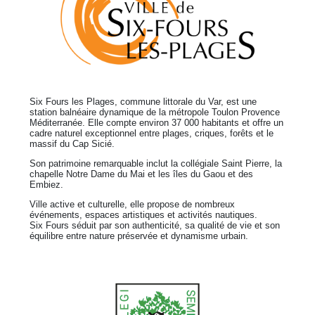
Six Fours les Plages, commune littorale du Var, est une
station balnéaire dynamique de la métropole Toulon Provence
Méditerranée. Elle compte environ 37 000 habitants et offre un
cadre naturel exceptionnel entre plages, criques, forêts et le
massif du Cap Sicié.
Son patrimoine remarquable inclut la collégiale Saint Pierre, la
chapelle Notre Dame du Mai et les îles du Gaou et des
Embiez.
Ville active et culturelle, elle propose de nombreux
événements, espaces artistiques et activités nautiques.
Six Fours séduit par son authenticité, sa qualité de vie et son
équilibre entre nature préservée et dynamisme urbain.