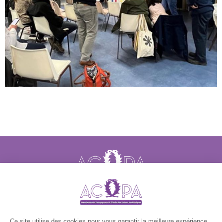
NOUS CONTACTER