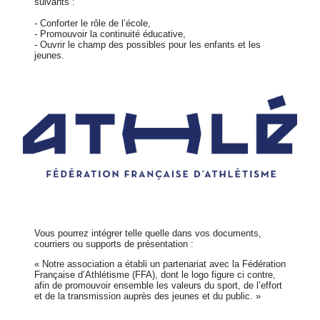
suivants :
- Conforter le rôle de l’école,
- Promouvoir la continuité éducative,
- Ouvrir le champ des possibles pour les enfants et les
jeunes.
Vous pourrez intégrer telle quelle dans vos documents,
courriers ou supports de présentation :
« Notre association a établi un partenariat avec la Fédération
Française d’Athlétisme (FFA), dont le logo figure ci contre,
afin de promouvoir ensemble les valeurs du sport, de l’effort
et de la transmission auprès des jeunes et du public. »