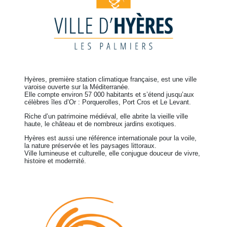
Hyères, première station climatique française, est une ville
varoise ouverte sur la Méditerranée.
Elle compte environ 57 000 habitants et s’étend jusqu’aux
célèbres îles d’Or : Porquerolles, Port Cros et Le Levant.
Riche d’un patrimoine médiéval, elle abrite la vieille ville
haute, le château et de nombreux jardins exotiques.
Hyères est aussi une référence internationale pour la voile,
la nature préservée et les paysages littoraux.
Ville lumineuse et culturelle, elle conjugue douceur de vivre,
histoire et modernité.