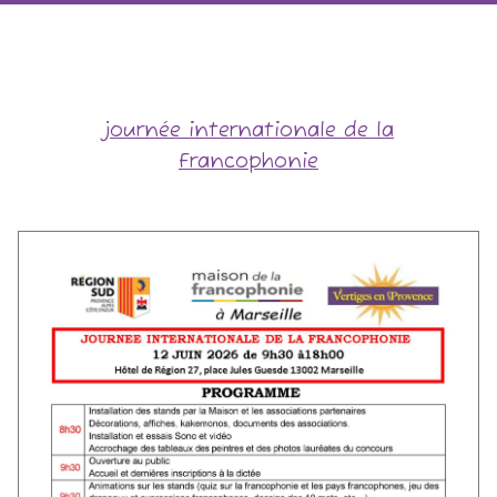
journée internationale de la
Francophonie